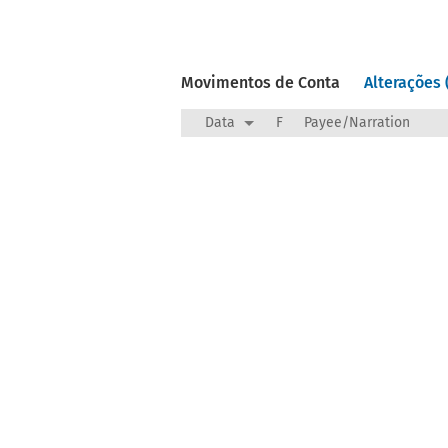
Movimentos de Conta
Alterações 
Data
F
Payee/Narration