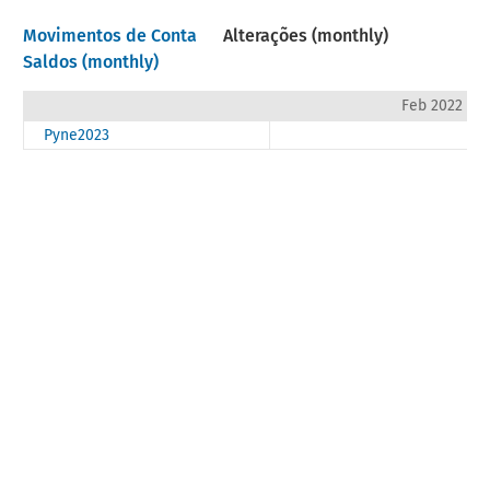
Movimentos de Conta
Alterações (monthly)
Saldos (monthly)
Feb 2022
Pyne2023