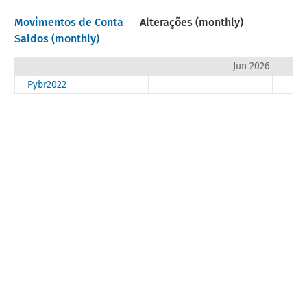
Movimentos de Conta
Alterações (monthly)
Saldos (monthly)
Jun 2026
Pybr2022