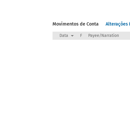
Movimentos de Conta
Alterações 
Data
F
Payee/Narration