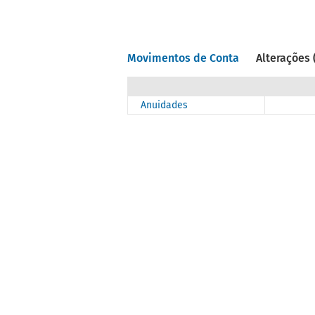
Movimentos de Conta
Alterações 
Anuidades