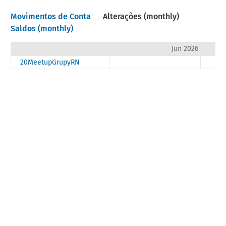
Movimentos de Conta
Alterações (monthly)
Saldos (monthly)
Jun 2026
20MeetupGrupyRN