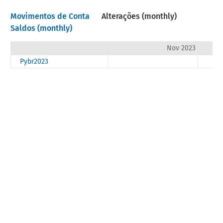
Movimentos de Conta
Alterações (monthly)
Saldos (monthly)
Nov 2023
Pybr2023