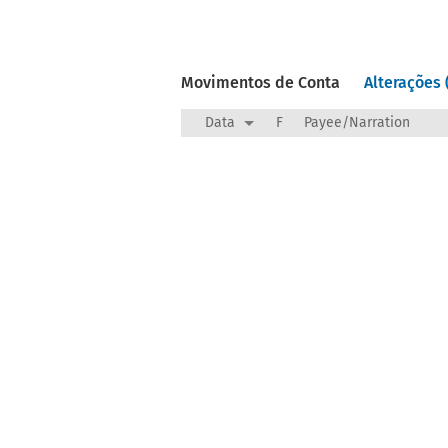
Movimentos de Conta
Alterações 
Data
F
Payee/Narration