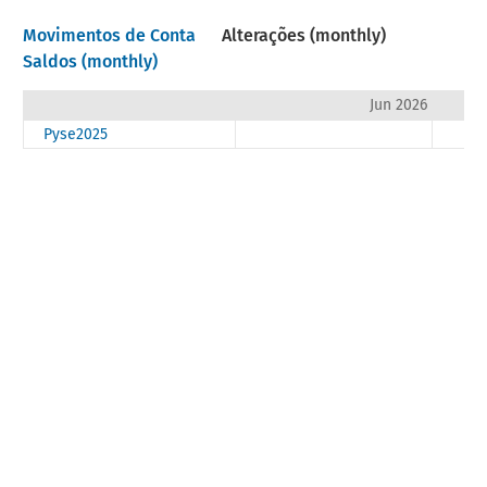
Movimentos de Conta
Alterações (monthly)
Saldos (monthly)
Jun 2026
Pyse2025