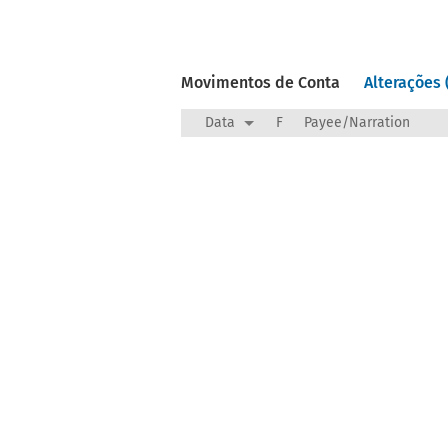
Movimentos de Conta
Alterações 
Data
F
Payee/Narration