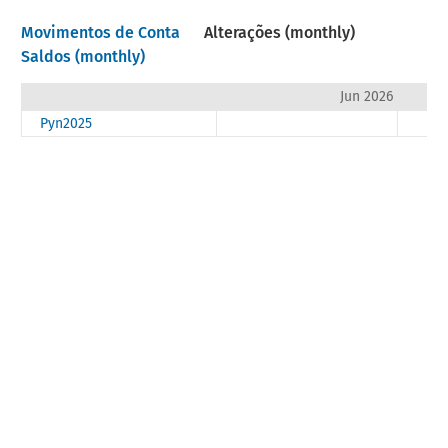
Movimentos de Conta
Alterações (monthly)
Saldos (monthly)
Jun 2026
Pyn2025