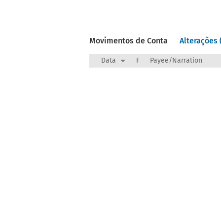
Movimentos de Conta
Alterações 
Data
F
Payee/Narration