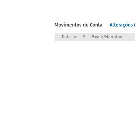
Movimentos de Conta
Alterações 
Data
F
Payee/Narration