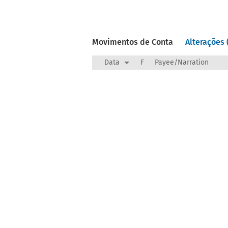
Movimentos de Conta
Alterações 
Data
F
Payee/Narration