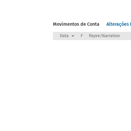
Movimentos de Conta
Alterações 
Data
F
Payee/Narration