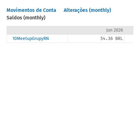
Movimentos de Conta
Alterações (monthly)
Saldos (monthly)
Jun 2026
10MeetupGrupyRN
54.36 BRL